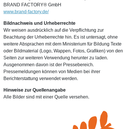
BRAND FACTORY® GmbH
www.brand-factory.de/
Bildnachweis und Urheberrechte
Wir weisen ausdrücklich auf die Verpflichtung zur
Beachtung der Urheberrechte hin. Es ist untersagt, ohne
weitere Absprachen mit dem Ministerium für Bildung Texte
oder Bildmaterial (Logo, Wappen, Fotos, Grafiken) von den
Seiten zur weiteren Verwendung herunter zu laden.
Ausgenommen davon ist der Pressebereich.
Pressemeldungen können von Medien bei ihrer
Berichterstattung verwendet werden.
Hinweise zur Quellenangabe
Alle Bilder sind mit einer Quelle versehen.