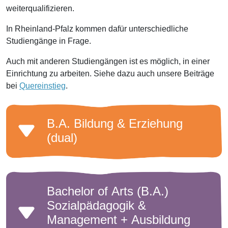
weiterqualifizieren.
In Rheinland-Pfalz kommen dafür unterschiedliche
Studiengänge in Frage.
Auch mit anderen Studiengängen ist es möglich, in einer
Einrichtung zu arbeiten. Siehe dazu auch unsere Beiträge
bei
Quereinstieg
.
B.A. Bildung & Erziehung
(dual)
Bachelor of Arts (B.A.)
Sozialpädagogik &
Management + Ausbildung