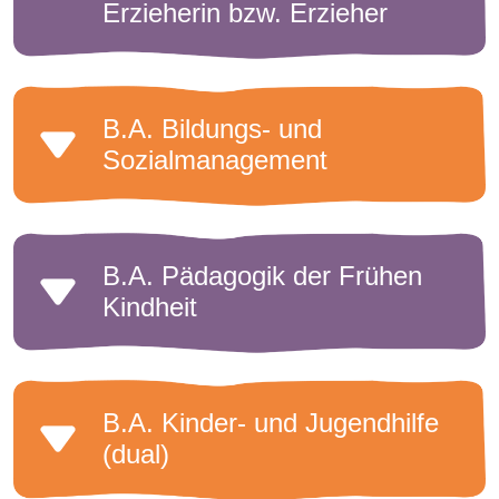
Erzieherin bzw. Erzieher
B.A. Bildungs- und
Sozialmanagement
B.A. Pädagogik der Frühen
Kindheit
B.A. Kinder- und Jugendhilfe
(dual)