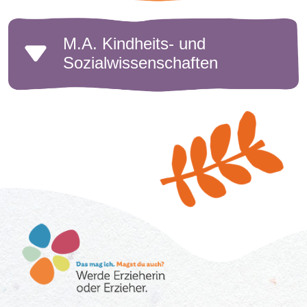
M.A. Kindheits- und
Sozialwissenschaften