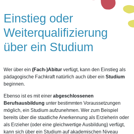
Einstieg oder
Weiterqualifizierung
über ein Studium
Wer über ein
(Fach-)Abitur
verfügt, kann den Einstieg als
pädagogische Fachkraft natürlich auch über ein
Studium
beginnen.
Ebenso ist es mit einer
abgeschlossenen
Berufsausbildung
unter bestimmten Voraussetzungen
möglich, ein Studium aufzunehmen. Wer zum Beispiel
bereits über die staatliche Anerkennung als Erzieherin oder
als Erzieher (oder eine gleichwertige Ausbildung) verfügt,
kann sich über ein Studium auf akademischen Niveau