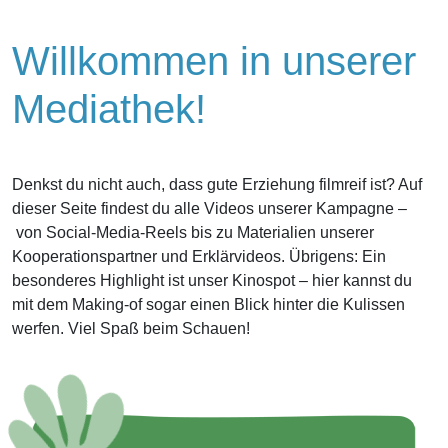
Willkommen in unserer
Mediathek!
Denkst du nicht auch, dass gute Erziehung filmreif ist? Auf
dieser Seite findest du alle Videos unserer Kampagne –
von Social-Media-Reels bis zu Materialien unserer
Kooperationspartner und Erklärvideos. Übrigens: Ein
besonderes Highlight ist unser Kinospot – hier kannst du
mit dem Making-of sogar einen Blick hinter die Kulissen
werfen. Viel Spaß beim Schauen!