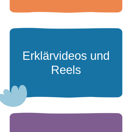
Erklärvideos und
Reels