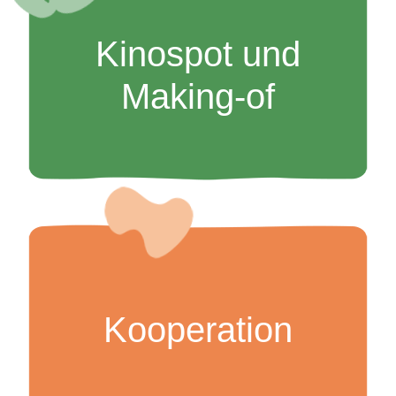
Kinospot und
Making-of
Kooperation