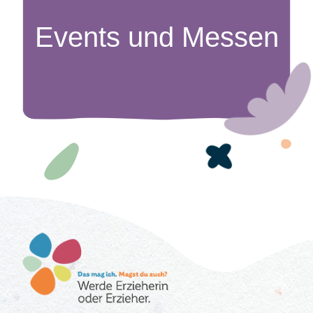
Events und Messen